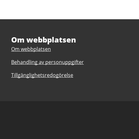
Om webbplatsen
Om webbplatsen
Behandling av personuppgifter
Tillgänglighetsredogörelse