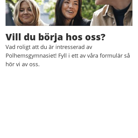
Vill du börja hos oss?
Vad roligt att du är intresserad av
Polhemsgymnasiet! Fyll i ett av våra formulär så
hör vi av oss.