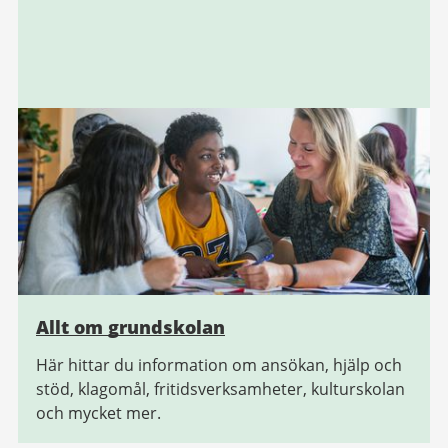
Allt om grundskolan
Här hittar du information om ansökan, hjälp och
stöd, klagomål, fritidsverksamheter, kulturskolan
och mycket mer.