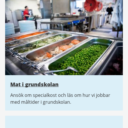
Mat i grundskolan
Ansök om specialkost och läs om hur vi jobbar
med måltider i grundskolan.