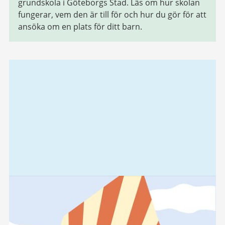
grundskola i Göteborgs Stad. Läs om hur skolan
fungerar, vem den är till för och hur du gör för att
ansöka om en plats för ditt barn.
Relaterad
information