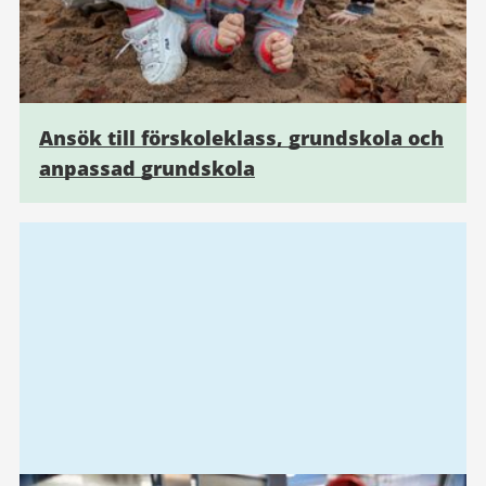
Ansök till förskoleklass, grundskola och
anpassad grundskola