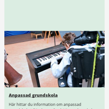
Anpassad grundskola
Här hittar du information om anpassad