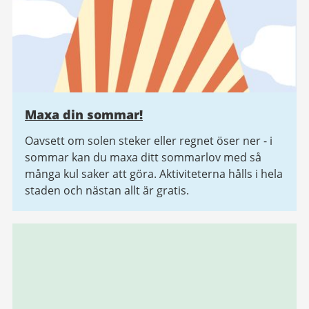
Maxa din sommar!
Oavsett om solen steker eller regnet öser ner - i
sommar kan du maxa ditt sommarlov med så
många kul saker att göra. Aktiviteterna hålls i hela
staden och nästan allt är gratis.