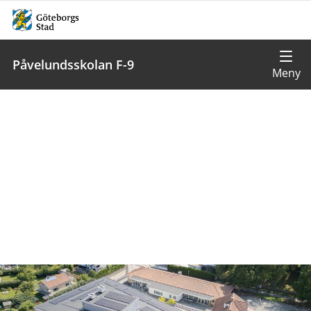
Påvelundsskolan F-9