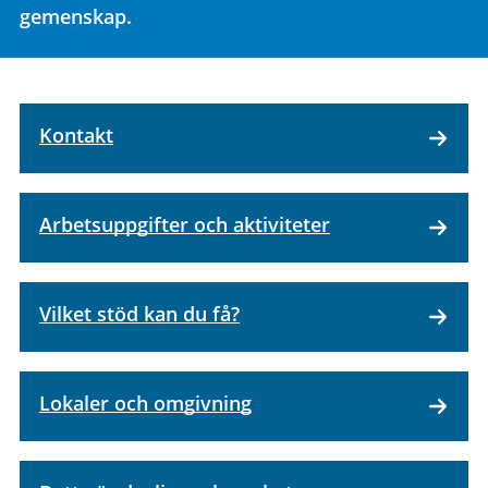
gemenskap.
Kontakt
Arbetsuppgifter och aktiviteter
Vilket stöd kan du få?
Lokaler och omgivning