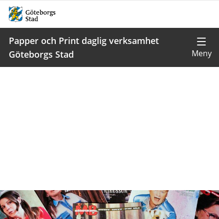
Papper och Print daglig verksamhet
Göteborgs Stad