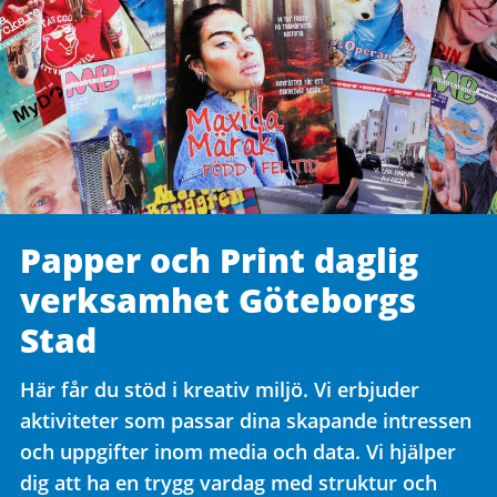
Papper och Print daglig
verksamhet Göteborgs
Stad
Här får du stöd i kreativ miljö. Vi erbjuder
aktiviteter som passar dina skapande intressen
och uppgifter inom media och data. Vi hjälper
dig att ha en trygg vardag med struktur och