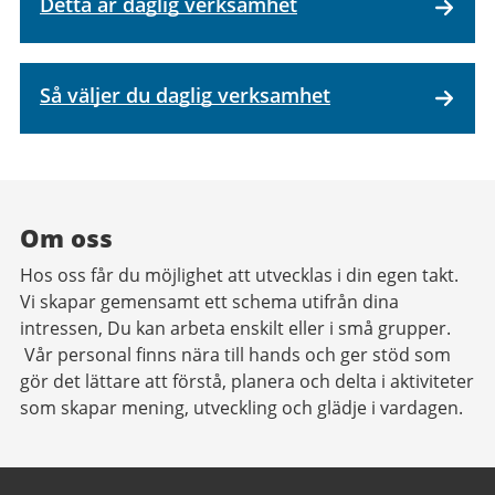
Detta är daglig verksamhet
Så väljer du daglig verksamhet
Om oss
Hos oss får du möjlighet att utvecklas i din egen takt.
Vi skapar gemensamt ett schema utifrån dina
intressen, Du kan arbeta enskilt eller i små grupper.
Vår personal finns nära till hands och ger stöd som
gör det lättare att förstå, planera och delta i aktiviteter
som skapar mening, utveckling och glädje i vardagen.