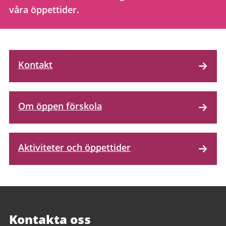
våra öppettider.
Kontakt
Om öppen förskola
Aktiviteter och öppettider
Kontakta oss