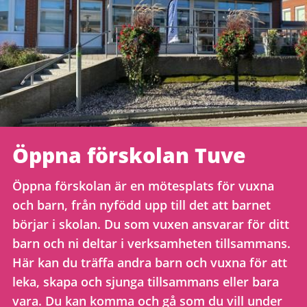
Öppna förskolan Tuve
Öppna förskolan är en mötesplats för vuxna
och barn, från nyfödd upp till det att barnet
börjar i skolan. Du som vuxen ansvarar för ditt
barn och ni deltar i verksamheten tillsammans.
Här kan du träffa andra barn och vuxna för att
leka, skapa och sjunga tillsammans eller bara
vara. Du kan komma och gå som du vill under