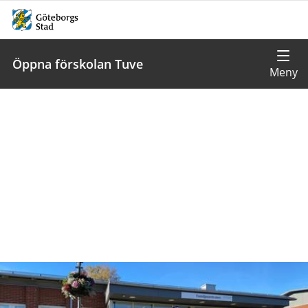
Öppna förskolan Tuve