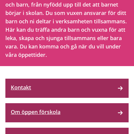
och barn, från nyfödd upp till det att barnet
börjar i skolan. Du som vuxen ansvarar för ditt
barn och ni deltar i verksamheten tillsammans.
Här kan du träffa andra barn och vuxna för att
leka, skapa och sjunga tillsammans eller bara
vara. Du kan komma och gå när du vill under
våra öppettider.
Kontakt
Om öppen förskola