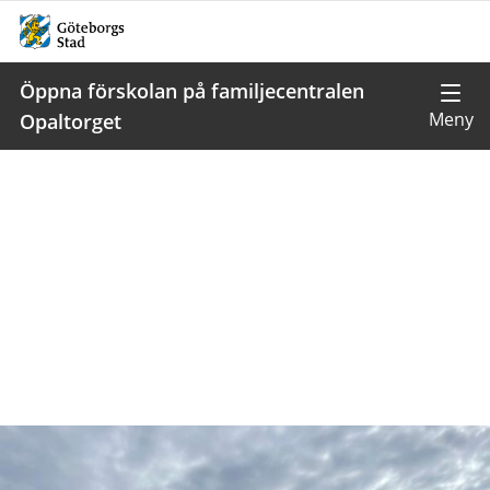
Öppna förskolan på familjecentralen
Opaltorget