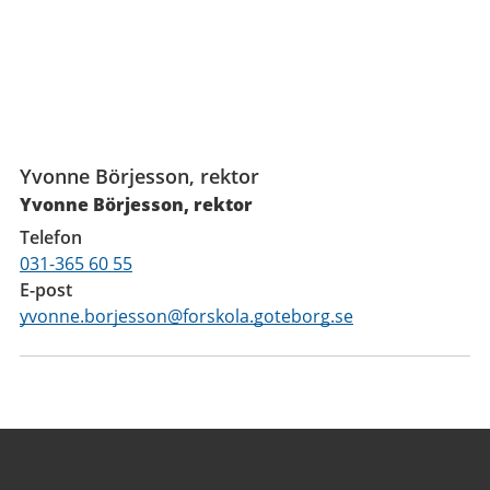
Funktioner
Yvonne Börjesson, rektor
Yvonne Börjesson, rektor
Telefon
031-365 60 55
E-post
yvonne.borjesson@forskola.goteborg.se