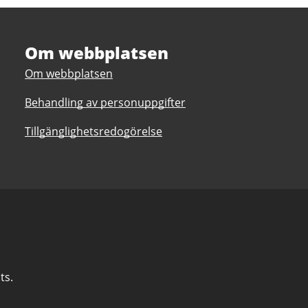
Om webbplatsen
Om webbplatsen
Behandling av personuppgifter
Tillgänglighetsredogörelse
ts.