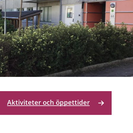
Aktiviteter och öppettider