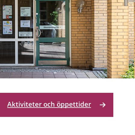
Aktiviteter och öppettider