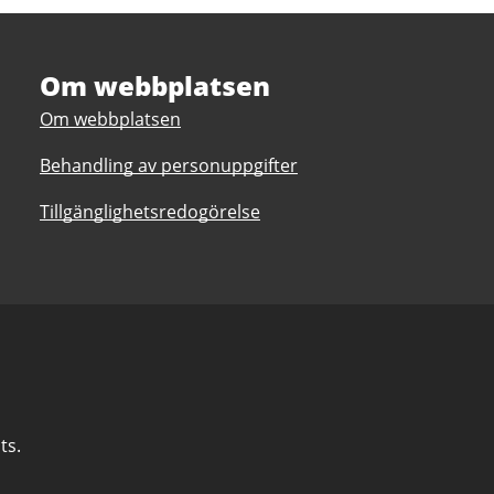
Om webbplatsen
Om webbplatsen
Behandling av personuppgifter
Tillgänglighetsredogörelse
ts.