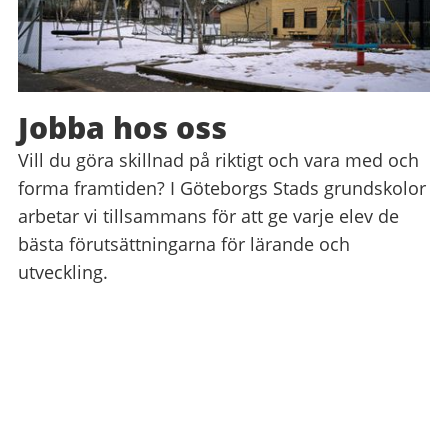
Jobba hos oss
Vill du göra skillnad på riktigt och vara med och
forma framtiden? I Göteborgs Stads grundskolor
arbetar vi tillsammans för att ge varje elev de
bästa förutsättningarna för lärande och
utveckling.