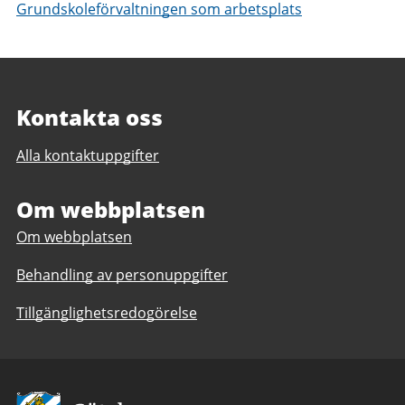
Grundskoleförvaltningen som arbetsplats
Kontakta oss
Alla kontaktuppgifter
Om webbplatsen
Om webbplatsen
Behandling av personuppgifter
Tillgänglighetsredogörelse
Avsändare: