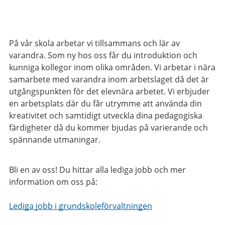
På vår skola arbetar vi tillsammans och lär av
varandra. Som ny hos oss får du introduktion och
kunniga kollegor inom olika områden. Vi arbetar i nära
samarbete med varandra inom arbetslaget då det är
utgångspunkten för det elevnära arbetet. Vi erbjuder
en arbetsplats där du får utrymme att använda din
kreativitet och samtidigt utveckla dina pedagogiska
färdigheter då du kommer bjudas på varierande och
spännande utmaningar.
Bli en av oss! Du hittar alla lediga jobb och mer
information om oss på:
Lediga jobb i grundskoleförvaltningen