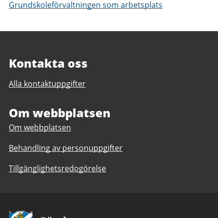
Grundskoleförvaltningen som arbetsplats
Kontakta oss
Alla kontaktuppgifter
Om webbplatsen
Om webbplatsen
Behandling av personuppgifter
Tillgänglighetsredogörelse
Avsändare: