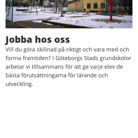
Jobba hos oss
Vill du göra skillnad på riktigt och vara med och
forma framtiden? I Göteborgs Stads grundskolor
arbetar vi tillsammans för att ge varje elev de
bästa förutsättningarna för lärande och
utveckling.