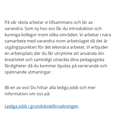
På vår skola arbetar vi tillsammans och lär av
varandra. Som ny hos oss får du introduktion och
kunniga kollegor inom olika områden. Vi arbetar i nära
samarbete med varandra inom arbetslaget då det är
utgångspunkten för det elevnära arbetet. Vi erbjuder
en arbetsplats där du får utrymme att använda din
kreativitet och samtidigt utveckla dina pedagogiska
färdigheter då du kommer bjudas på varierande och
spännande utmaningar.
Bli en av oss! Du hittar alla lediga jobb och mer
information om oss på:
Lediga jobb i grundskoleförvaltningen