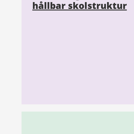
hållbar skolstruktur