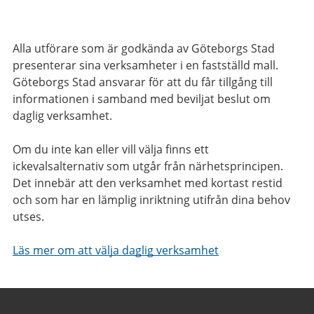
Alla utförare som är godkända av Göteborgs Stad
presenterar sina verksamheter i en fastställd mall.
Göteborgs Stad ansvarar för att du får tillgång till
informationen i samband med beviljat beslut om
daglig verksamhet.
Om du inte kan eller vill välja finns ett
ickevalsalternativ som utgår från närhetsprincipen.
Det innebär att den verksamhet med kortast restid
och som har en lämplig inriktning utifrån dina behov
utses.
Läs mer om att välja daglig verksamhet