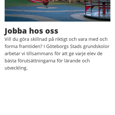
Jobba hos oss
Vill du göra skillnad på riktigt och vara med och
forma framtiden? I Göteborgs Stads grundskolor
arbetar vi tillsammans för att ge varje elev de
bästa förutsättningarna för lärande och
utveckling.