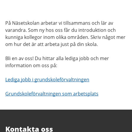
På Näsetskolan arbetar vi tillsammans och lär av
varandra. Som ny hos oss får du introduktion och
kunniga kollegor inom olika områden.
Skriv något mer
om hur det är att arbeta just på din skola.
Bli en av oss! Du hittar alla lediga jobb och mer
information om oss på:
Lediga jobb i grundskoleförvaltningen
Grundskoleförvaltningen som arbetsplats
Kontakta oss