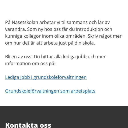
På Näsetskolan arbetar vi tillsammans och lär av
varandra. Som ny hos oss får du introduktion och
kunniga kollegor inom olika områden.
Skriv något mer
om hur det är att arbeta just på din skola.
Bli en av oss! Du hittar alla lediga jobb och mer
information om oss på:
Lediga jobb i grundskoleförvaltningen
Grundskoleförvaltningen som arbetsplats
Kontakta oss