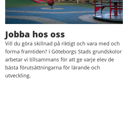
Jobba hos oss
Vill du göra skillnad på riktigt och vara med och
forma framtiden? I Göteborgs Stads grundskolor
arbetar vi tillsammans för att ge varje elev de
bästa förutsättningarna för lärande och
utveckling.