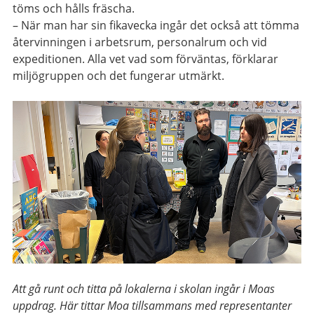
töms och hålls fräscha.
– När man har sin fikavecka ingår det också att tömma
återvinningen i arbetsrum, personalrum och vid
expeditionen. Alla vet vad som förväntas, förklarar
miljögruppen och det fungerar utmärkt.
Att gå runt och titta på lokalerna i skolan ingår i Moas
uppdrag. Här tittar Moa tillsammans med representanter