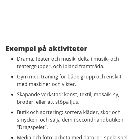
Exempel på aktiviteter
Drama, teater och musik: delta i musik- och
teatergrupper, och ibland framträda.
Gym med träning för både grupp och enskilt,
med maskiner och vikter.
Skapande verkstad: konst, textil, mosaik, sy,
broderi eller att stöpa ljus.
Butik och sortering: sortera kläder, skor och
smycken, och sälja dem i secondhandbutiken
“Dragspelet”.
Media och foto: arbeta med datorer, spela spel