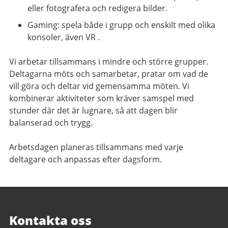
eller fotografera och redigera bilder.
Gaming: spela både i grupp och enskilt med olika
konsoler, även VR .
Vi arbetar tillsammans i mindre och större grupper.
Deltagarna möts och samarbetar, pratar om vad de
vill göra och deltar vid gemensamma möten. Vi
kombinerar aktiviteter som kräver samspel med
stunder där det är lugnare, så att dagen blir
balanserad och trygg.
Arbetsdagen planeras tillsammans med varje
deltagare och anpassas efter dagsform.
Kontakta oss