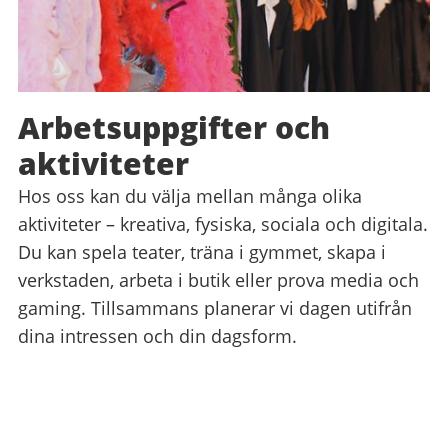
Arbetsuppgifter och
aktiviteter
Hos oss kan du välja mellan många olika
aktiviteter – kreativa, fysiska, sociala och digitala.
Du kan spela teater, träna i gymmet, skapa i
verkstaden, arbeta i butik eller prova media och
gaming. Tillsammans planerar vi dagen utifrån
dina intressen och din dagsform.