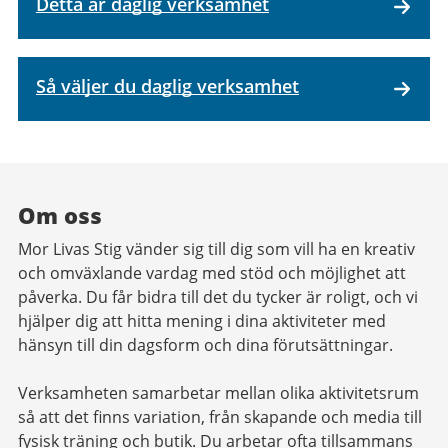
Detta är daglig verksamhet
Så väljer du daglig verksamhet
Om oss
Mor Livas Stig vänder sig till dig som vill ha en kreativ
och omväxlande vardag med stöd och möjlighet att
påverka. Du får bidra till det du tycker är roligt, och vi
hjälper dig att hitta mening i dina aktiviteter med
hänsyn till din dagsform och dina förutsättningar.
Verksamheten samarbetar mellan olika aktivitetsrum
så att det finns variation, från skapande och media till
fysisk träning och butik. Du arbetar ofta tillsammans