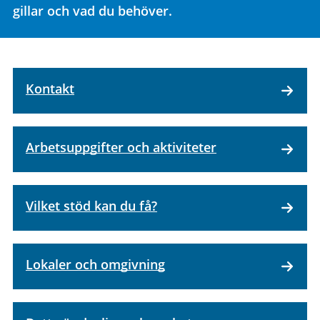
gillar och vad du behöver.
Kontakt
Arbetsuppgifter och aktiviteter
Vilket stöd kan du få?
Lokaler och omgivning