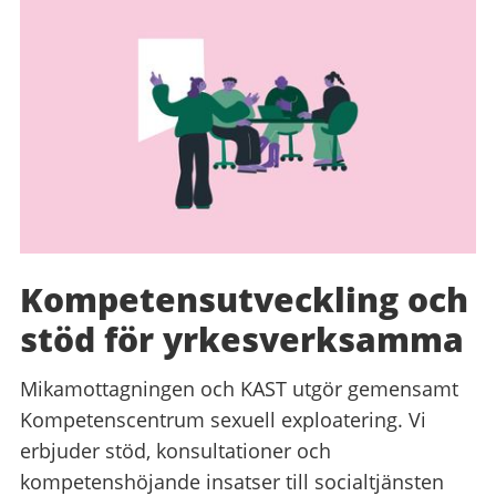
Kompetensutveckling och
stöd för yrkesverksamma
Mikamottagningen och KAST utgör gemensamt
Kompetenscentrum sexuell exploatering. Vi
erbjuder stöd, konsultationer och
kompetenshöjande insatser till socialtjänsten