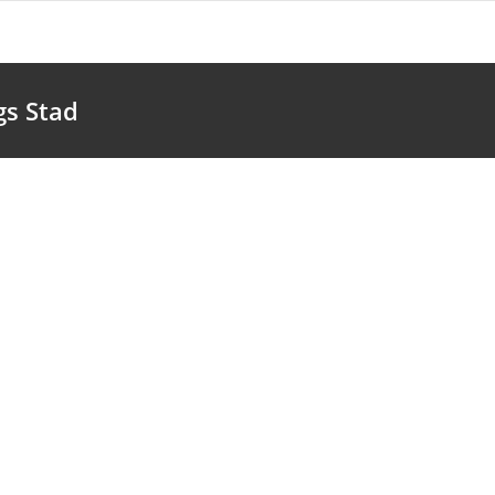
gs Stad