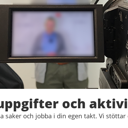
ppgifter och aktiv
a saker och jobba i din egen takt. Vi stöttar