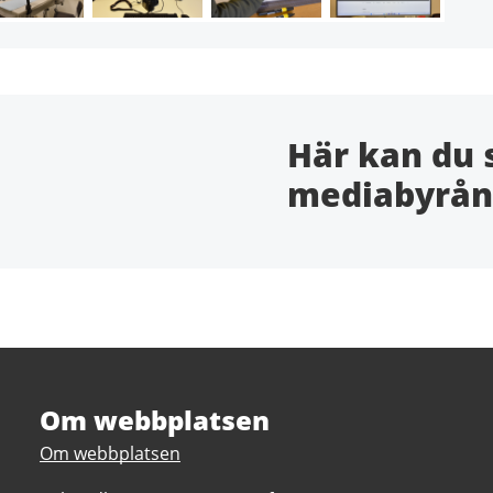
Här kan du 
mediabyrån
Om webbplatsen
Om webbplatsen