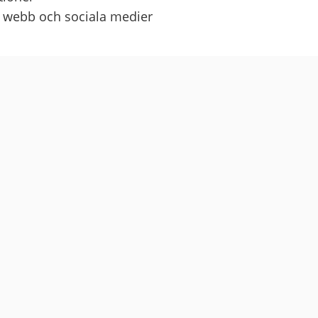
å webb och sociala medier