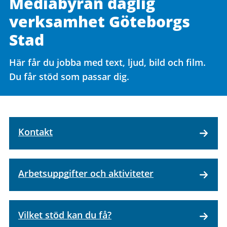
Mediabyrån daglig
verksamhet Göteborgs
Stad
Här får du jobba med text, ljud, bild och film.
Du får stöd som passar dig.
Kontakt
Arbetsuppgifter och aktiviteter
Vilket stöd kan du få?