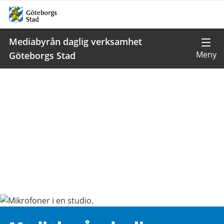
Mediabyrån daglig verksamhet
Göteborgs Stad