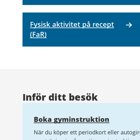
Fysisk aktivitet på recept
(FaR)
Inför ditt besök
Boka gyminstruktion
När du köper ett periodkort eller autogir