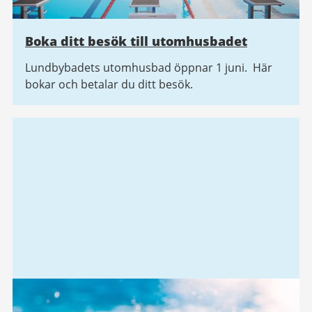
Boka ditt besök till utomhusbadet
Lundbybadets utomhusbad öppnar 1 juni. Här
bokar och betalar du ditt besök.