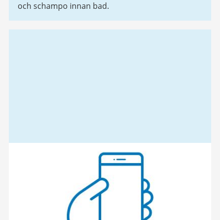
och schampo innan bad.