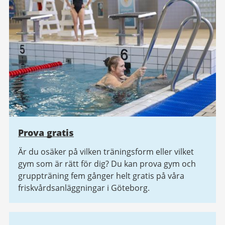
Prova gratis
Är du osäker på vilken träningsform eller vilket
gym som är rätt för dig? Du kan prova gym och
gruppträning fem gånger helt gratis på våra
friskvårdsanläggningar i Göteborg.