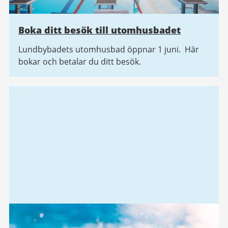
Boka ditt besök till utomhusbadet
Lundbybadets utomhusbad öppnar 1 juni. Här
bokar och betalar du ditt besök.