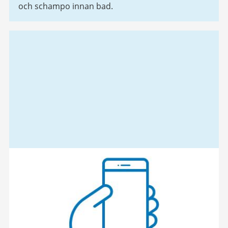
och schampo innan bad.