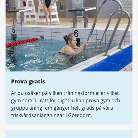
Prova gratis
Är du osäker på vilken träningsform eller vilket
gym som är rätt för dig? Du kan prova gym och
gruppträning fem gånger helt gratis på våra
friskvårdsanläggningar i Göteborg.