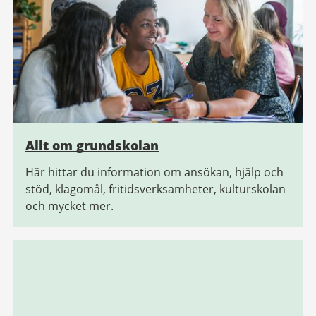
Allt om grundskolan
Här hittar du information om ansökan, hjälp och
stöd, klagomål, fritidsverksamheter, kulturskolan
och mycket mer.