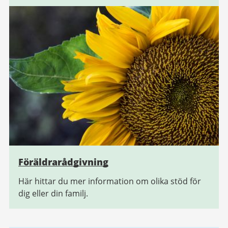
Föräldrarådgivning
Här hittar du mer information om olika stöd för
dig eller din familj.