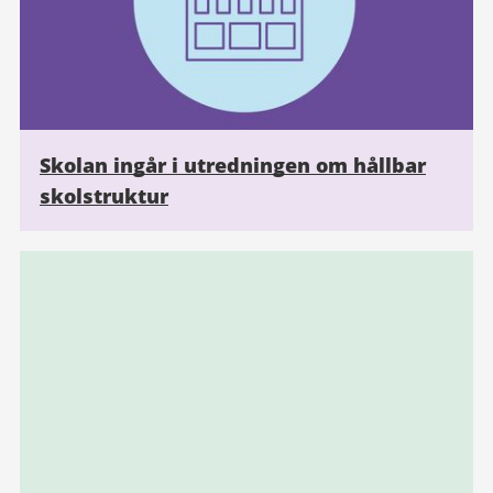
Skolan ingår i utredningen om hållbar
skolstruktur