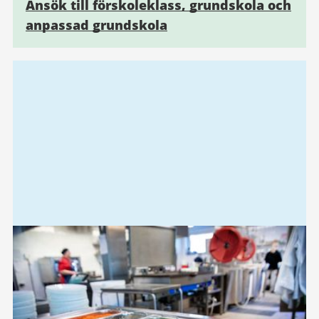
Ansök till förskoleklass, grundskola och
anpassad grundskola