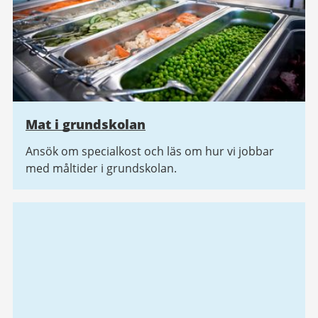
Mat i grundskolan
Ansök om specialkost och läs om hur vi jobbar
med måltider i grundskolan.