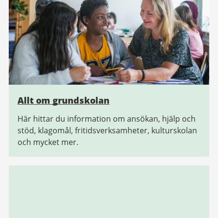
Allt om grundskolan
Här hittar du information om ansökan, hjälp och
stöd, klagomål, fritidsverksamheter, kulturskolan
och mycket mer.