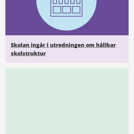
Skolan ingår i utredningen om hållbar
skolstruktur