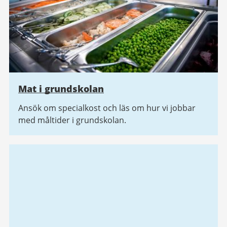
Mat i grundskolan
Ansök om specialkost och läs om hur vi jobbar
med måltider i grundskolan.