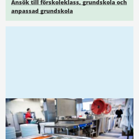
Ansök till förskoleklass, grundskola och
anpassad grundskola