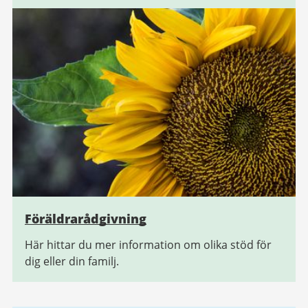
Föräldrarådgivning
Här hittar du mer information om olika stöd för
dig eller din familj.