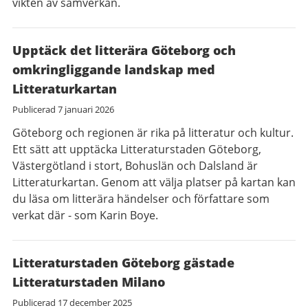
vikten av samverkan.
Upptäck det litterära Göteborg och
omkringliggande landskap med
Litteraturkartan
Publicerad
7 januari 2026
Göteborg och regionen är rika på litteratur och kultur.
Ett sätt att upptäcka Litteraturstaden Göteborg,
Västergötland i stort, Bohuslän och Dalsland är
Litteraturkartan. Genom att välja platser på kartan kan
du läsa om litterära händelser och författare som
verkat där - som Karin Boye.
Litteraturstaden Göteborg gästade
Litteraturstaden Milano
Publicerad
17 december 2025