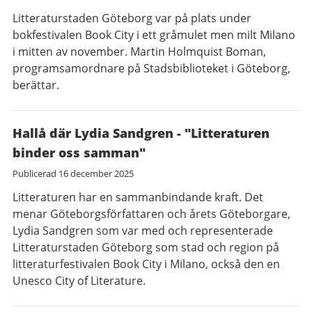
Litteraturstaden Göteborg var på plats under
bokfestivalen Book City i ett gråmulet men milt Milano
i mitten av november. Martin Holmquist Boman,
programsamordnare på Stadsbiblioteket i Göteborg,
berättar.
Hallå där Lydia Sandgren - "Litteraturen
binder oss samman"
Publicerad
16 december 2025
Litteraturen har en sammanbindande kraft. Det
menar Göteborgsförfattaren och årets Göteborgare,
Lydia Sandgren som var med och representerade
Litteraturstaden Göteborg som stad och region på
litteraturfestivalen Book City i Milano, också den en
Unesco City of Literature.