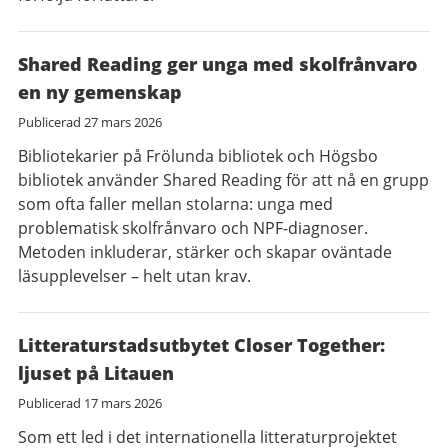
Shared Reading ger unga med skolfrånvaro
en ny gemenskap
Publicerad
27 mars 2026
Bibliotekarier på Frölunda bibliotek och Högsbo
bibliotek använder Shared Reading för att nå en grupp
som ofta faller mellan stolarna: unga med
problematisk skolfrånvaro och NPF-diagnoser.
Metoden inkluderar, stärker och skapar oväntade
läsupplevelser – helt utan krav.
Litteraturstadsutbytet Closer Together:
ljuset på Litauen
Publicerad
17 mars 2026
Som ett led i det internationella litteraturprojektet