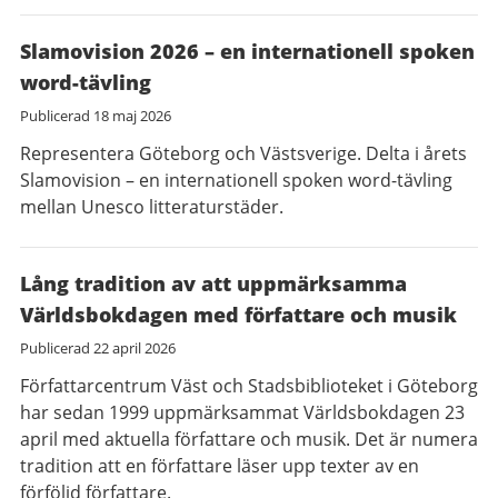
Slamovision 2026 – en internationell spoken
word-tävling
Publicerad
18 maj 2026
Representera Göteborg och Västsverige. Delta i årets
Slamovision – en internationell spoken word-tävling
mellan Unesco litteraturstäder.
Lång tradition av att uppmärksamma
Världsbokdagen med författare och musik
Publicerad
22 april 2026
Författarcentrum Väst och Stadsbiblioteket i Göteborg
har sedan 1999 uppmärksammat Världsbokdagen 23
april med aktuella författare och musik. Det är numera
tradition att en författare läser upp texter av en
förföljd författare.