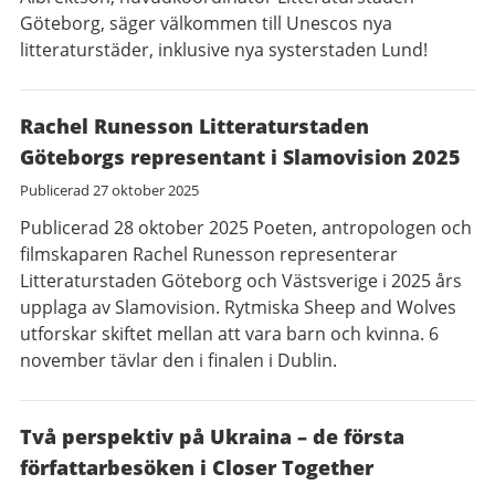
Göteborg, säger välkommen till Unescos nya
litteraturstäder, inklusive nya systerstaden Lund!
Rachel Runesson Litteraturstaden
Göteborgs representant i Slamovision 2025
Publicerad
27 oktober 2025
Publicerad 28 oktober 2025 Poeten, antropologen och
filmskaparen Rachel Runesson representerar
Litteraturstaden Göteborg och Västsverige i 2025 års
upplaga av Slamovision. Rytmiska Sheep and Wolves
utforskar skiftet mellan att vara barn och kvinna. 6
november tävlar den i finalen i Dublin.
Två perspektiv på Ukraina – de första
författarbesöken i Closer Together