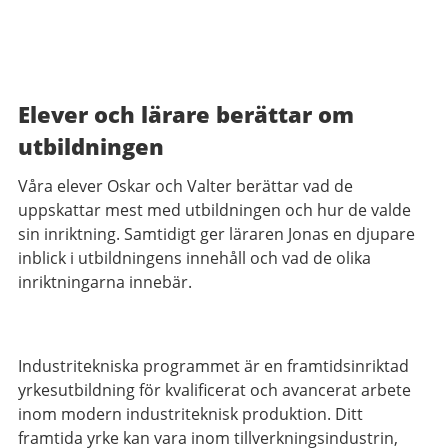
Elever och lärare berättar om
utbildningen
Våra elever Oskar och Valter berättar vad de
uppskattar mest med utbildningen och hur de valde
sin inriktning. Samtidigt ger läraren Jonas en djupare
inblick i utbildningens innehåll och vad de olika
inriktningarna innebär.
Industritekniska programmet är en framtidsinriktad
yrkesutbildning för kvalificerat och avancerat arbete
inom modern industriteknisk produktion. Ditt
framtida yrke kan vara inom tillverkningsindustrin,