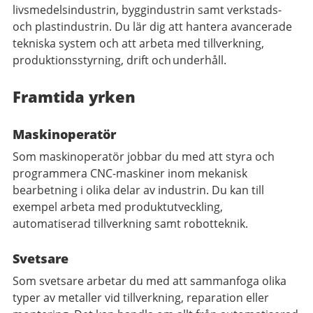
livsmedelsindustrin, byggindustrin samt verkstads-
och plastindustrin. Du lär dig att hantera avancerade
tekniska system och att arbeta med tillverkning,
produktionsstyrning, drift och underhåll.
Framtida yrken
Maskinoperatör
Som maskinoperatör jobbar du med att styra och
programmera CNC-maskiner inom mekanisk
bearbetning i olika delar av industrin. Du kan till
exempel arbeta med produktutveckling,
automatiserad tillverkning samt robotteknik.
Svetsare
Som svetsare arbetar du med att sammanfoga olika
typer av metaller vid tillverkning, reparation eller