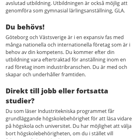
avslutad utbildning. Utbildningen är också möjlig att
genomföra som gymnasial lärlingsanställning, GLA.
Du behövs!
Göteborg och Västsverige är i en expansiv fas med
många nationella och internationella företag som är i
behov av din kompetens. Du kommer efter din
utbildning vara eftertraktad för anställning inom en
rad företag inom industribranschen. Du är med och
skapar och underhåller framtiden.
Direkt till jobb eller fortsatta
studier?
Du som läser Industritekniska programmet får
grundläggande högskolebehörighet för att läsa vidare
på högskola och universitet. Du har möjlighet att välja
bort högskolebehörigheten, om du i stället vill