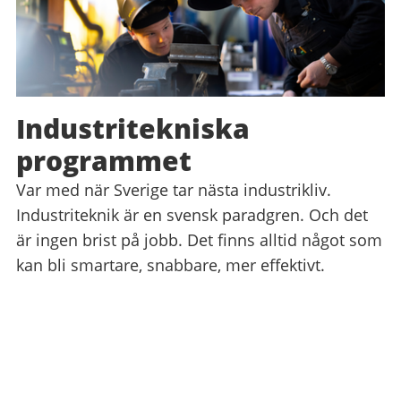
Industritekniska
programmet
Var med när Sverige tar nästa industrikliv.
Industriteknik är en svensk paradgren. Och det
är ingen brist på jobb. Det finns alltid något som
kan bli smartare, snabbare, mer effektivt.