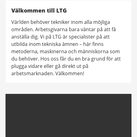
Välkommen till LTG
Världen behöver tekniker inom alla möjliga
områden. Arbetsgivarna bara väntar på att få
anställa dig. Vi på LTG är specialister på att
utbilda inom tekniska ämnen – här finns
metoderna, maskinerna och människorna som
du behöver. Hos oss får du en bra grund för att
plugga vidare eller gå direkt ut på
arbetsmarknaden. Välkommen!
Relaterad
information