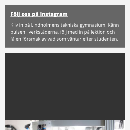
Följ oss på Instagram
Kliv in på Lindholmens tekniska gymnasium. Känn
pulsen i verkstäderna, följ med in på lektion och
få en försmak av vad som väntar efter studenten.