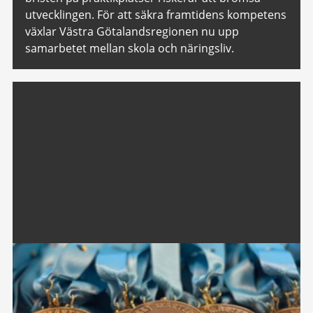
utvecklingen. För att säkra framtidens kompetens
växlar Västra Götalandsregionen nu upp
samarbetet mellan skola och näringsliv.