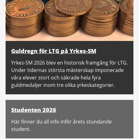
Guldregn för LTG på Yrkes-SM
Yrkes-SM 2026 blev en historisk framgång för LTG.
Under tidernas största mästerskap imponerade
våra elever stort och säkrade hela fyra
guldmedaljer inom tre olika yrkeskategorier.
Studenten 2026
Här finner du all info inför årets stundande
student.