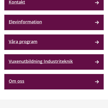
Kontakt
Elevinformation
Våra program
Vuxenutbildning Industriteknik
Om oss