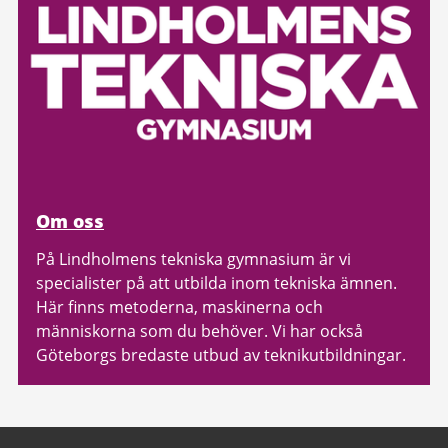
Om oss
På Lindholmens tekniska gymnasium är vi
specialister på att utbilda inom tekniska ämnen.
Här finns metoderna, maskinerna och
människorna som du behöver. Vi har också
Göteborgs bredaste utbud av teknikutbildningar.