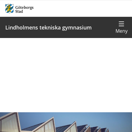
Lindholmens tekniska gymnasium