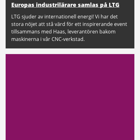
Europas industrilärare samlas på LTG
LTG sjuder av internationell energi! Vi har det
stora nöjet att stå värd för ett inspirerande event
tillsammans med Haas, leverantören bakom
maskinerna i vår CNC-verkstad.