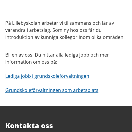
På Lillebyskolan arbetar vi tillsammans och lär av
varandra i arbetslag. Som ny hos oss får du
introduktion av kunniga kollegor inom olika områden.
Bli en av oss! Du hittar alla lediga jobb och mer
information om oss på:
Lediga jobb i grundskoleförvaltningen
Grundskoleförvaltningen som arbetsplats
Kontakta oss