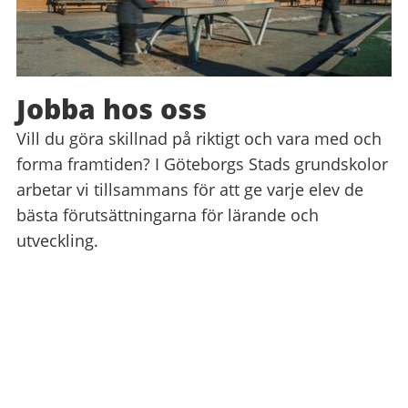
Jobba hos oss
Vill du göra skillnad på riktigt och vara med och
forma framtiden? I Göteborgs Stads grundskolor
arbetar vi tillsammans för att ge varje elev de
bästa förutsättningarna för lärande och
utveckling.