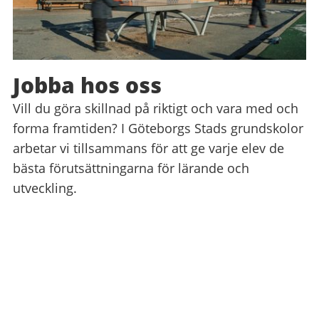
Jobba hos oss
Vill du göra skillnad på riktigt och vara med och
forma framtiden? I Göteborgs Stads grundskolor
arbetar vi tillsammans för att ge varje elev de
bästa förutsättningarna för lärande och
utveckling.