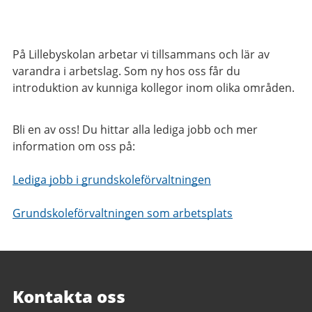
På Lillebyskolan arbetar vi tillsammans och lär av
varandra i arbetslag. Som ny hos oss får du
introduktion av kunniga kollegor inom olika områden.
Bli en av oss! Du hittar alla lediga jobb och mer
information om oss på:
Lediga jobb i grundskoleförvaltningen
Grundskoleförvaltningen som arbetsplats
Kontakta oss