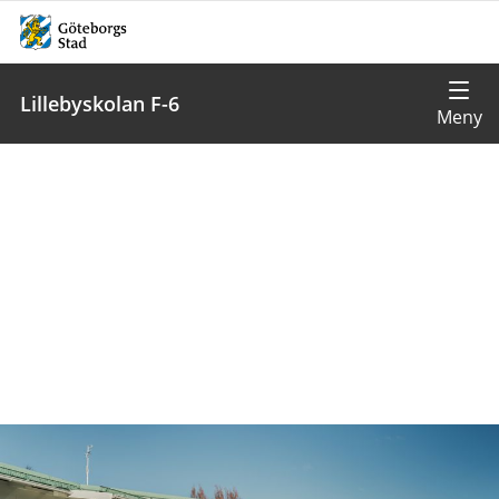
Lillebyskolan F-6