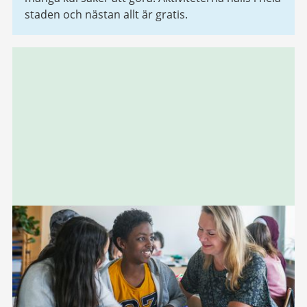
staden och nästan allt är gratis.