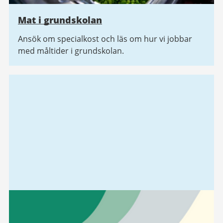
Mat i grundskolan
Ansök om specialkost och läs om hur vi jobbar
med måltider i grundskolan.