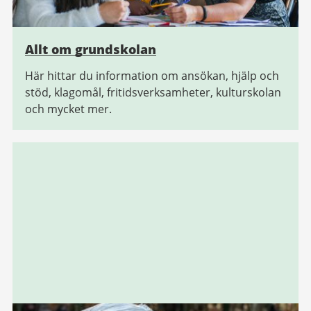
Allt om grundskolan
Här hittar du information om ansökan, hjälp och
stöd, klagomål, fritidsverksamheter, kulturskolan
och mycket mer.