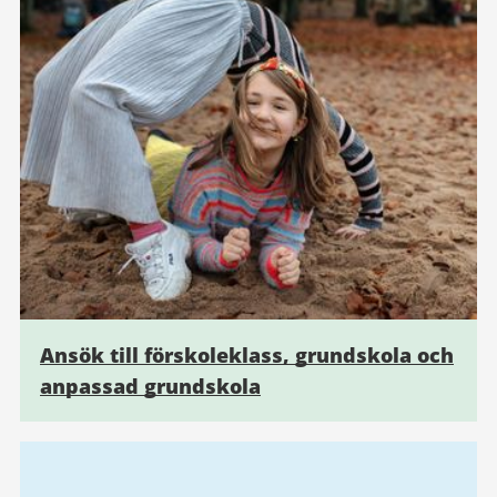
Ansök till förskoleklass, grundskola och
anpassad grundskola