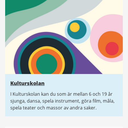
Kulturskolan
I Kulturskolan kan du som är mellan 6 och 19 år
sjunga, dansa, spela instrument, göra film, måla,
spela teater och massor av andra saker.