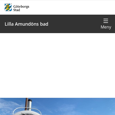
Lilla Amundöns bad