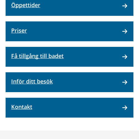
Öppettider
Priser
Få tillgång till badet
Inför ditt besök
Kontakt