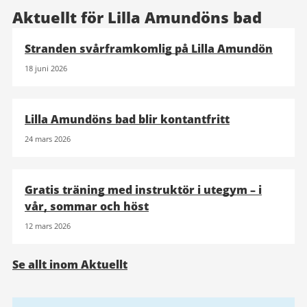
Aktuellt för Lilla Amundöns bad
Stranden svårframkomlig på Lilla Amundön
18 juni 2026
Lilla Amundöns bad blir kontantfritt
24 mars 2026
Gratis träning med instruktör i utegym – i
vår, sommar och höst
12 mars 2026
Se allt inom Aktuellt