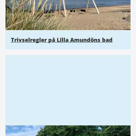
Trivselregler på Lilla Amundöns bad