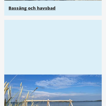
Bassäng och havsbad