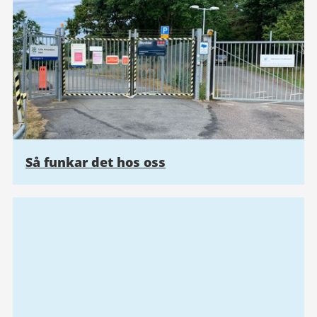
Så funkar det hos oss