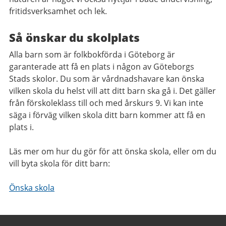
fritidsverksamhet och lek.
Så önskar du skolplats
Alla barn som är folkbokförda i Göteborg är
garanterade att få en plats i någon av Göteborgs
Stads skolor. Du som är vårdnadshavare kan önska
vilken skola du helst vill att ditt barn ska gå i. Det gäller
från förskoleklass till och med årskurs 9. Vi kan inte
säga i förväg vilken skola ditt barn kommer att få en
plats i.
Läs mer om hur du gör för att önska skola, eller om du
vill byta skola för ditt barn:
Önska skola