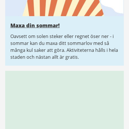
Maxa din sommar!
Oavsett om solen steker eller regnet öser ner - i
sommar kan du maxa ditt sommarlov med så
många kul saker att göra. Aktiviteterna hålls i hela
staden och nästan allt är gratis.