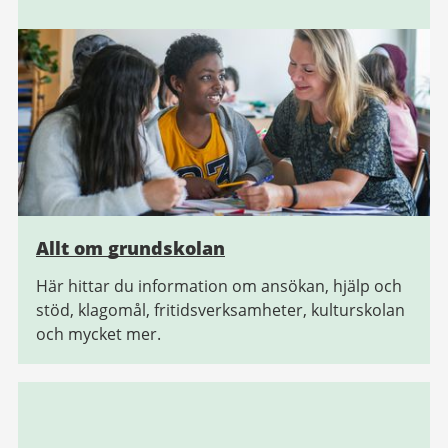
Allt om grundskolan
Här hittar du information om ansökan, hjälp och
stöd, klagomål, fritidsverksamheter, kulturskolan
och mycket mer.