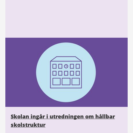
Skolan ingår i utredningen om hållbar
skolstruktur