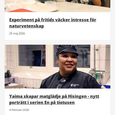
Experiment på fritids väcker intresse för
naturvetenskap
25 maj 2026
Yaima skapar matglädje på Hisingen - nytt
porträtt i serien En på tiotusen
4 februari 2026