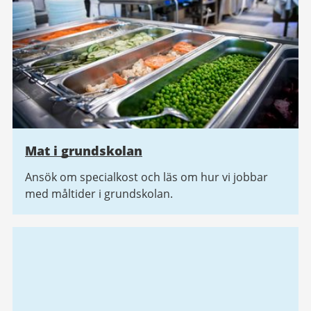
Mat i grundskolan
Ansök om specialkost och läs om hur vi jobbar
med måltider i grundskolan.