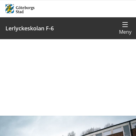
Lerlyckeskolan F-6