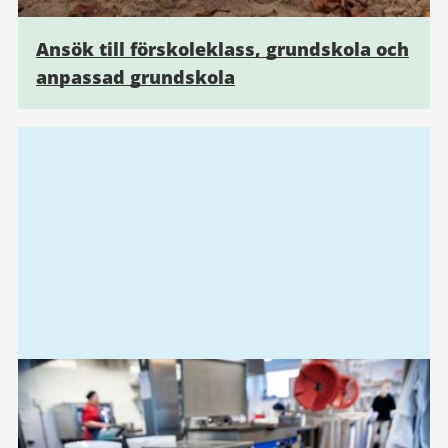
Ansök till förskoleklass, grundskola och
anpassad grundskola