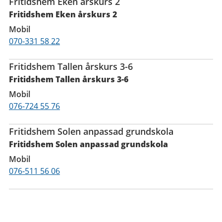
Fritidshem Eken årskurs 2
Fritidshem Eken årskurs 2
Mobil
070-331 58 22
Fritidshem Tallen årskurs 3-6
Fritidshem Tallen årskurs 3-6
Mobil
076-724 55 76
Fritidshem Solen anpassad grundskola
Fritidshem Solen anpassad grundskola
Mobil
076-511 56 06