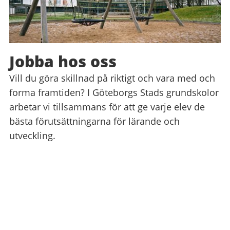
Jobba hos oss
Vill du göra skillnad på riktigt och vara med och
forma framtiden? I Göteborgs Stads grundskolor
arbetar vi tillsammans för att ge varje elev de
bästa förutsättningarna för lärande och
utveckling.