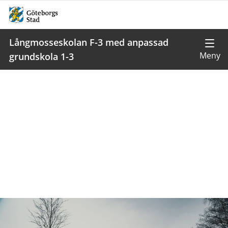
Långmosseskolan F-3 med anpassad
grundskola 1-3