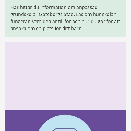
Här hittar du information om anpassad
grundskola i Göteborgs Stad. Läs om hur skolan
fungerar, vem den är till för och hur du gör för att
ansöka om en plats för ditt barn.