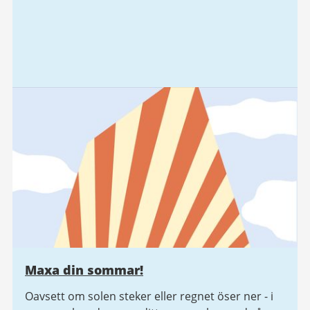
Maxa din sommar!
Oavsett om solen steker eller regnet öser ner - i