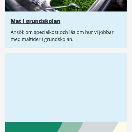
Mat i grundskolan
Ansök om specialkost och läs om hur vi jobbar
med måltider i grundskolan.