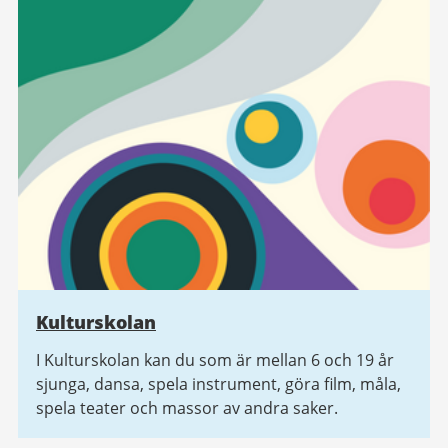
Kulturskolan
I Kulturskolan kan du som är mellan 6 och 19 år
sjunga, dansa, spela instrument, göra film, måla,
spela teater och massor av andra saker.