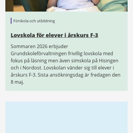
Förskola och utbildning
Lovskola för elever i årskurs F-3
Sommaren 2026 erbjuder
Grundskoleförvaltningen frivillig lovskola med
fokus på läsning men även simskola på Hisingen
och i Nordost. Lovskolan vänder sig till elever i
årskurs F-3. Sista ansökningsdag är fredagen den
8 maj.
Relaterad
information