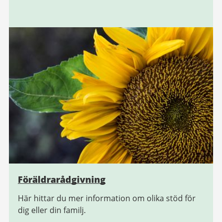
Föräldrarådgivning
Här hittar du mer information om olika stöd för
dig eller din familj.