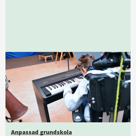
Anpassad grundskola