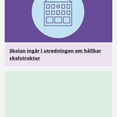
Skolan ingår i utredningen om hållbar
skolstruktur