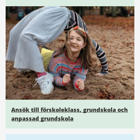
Ansök till förskoleklass, grundskola och
anpassad grundskola