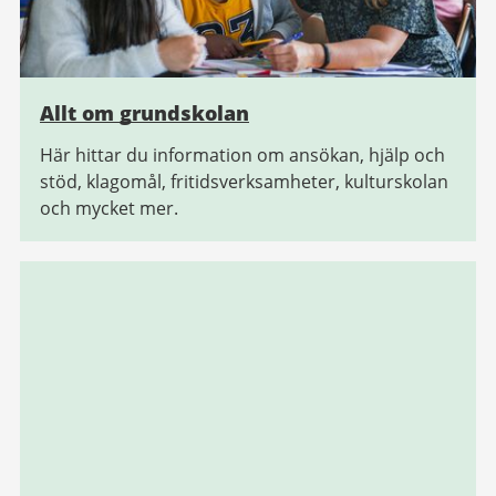
Allt om grundskolan
Här hittar du information om ansökan, hjälp och
stöd, klagomål, fritidsverksamheter, kulturskolan
och mycket mer.