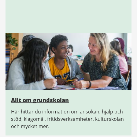
Allt om grundskolan
Här hittar du information om ansökan, hjälp och
stöd, klagomål, fritidsverksamheter, kulturskolan
och mycket mer.