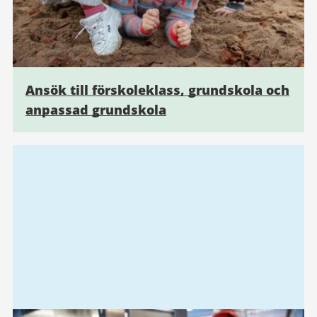
Ansök till förskoleklass, grundskola och
anpassad grundskola