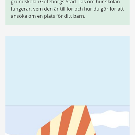
grundskola i Göteborgs Stad. Läs om hur skolan
fungerar, vem den är till för och hur du gör för att
ansöka om en plats för ditt barn.
Relaterad
information