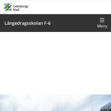
Långedragsskolan F-6