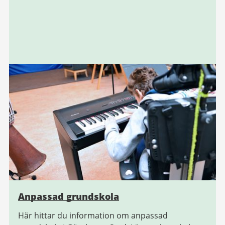
Anpassad grundskola
Här hittar du information om anpassad