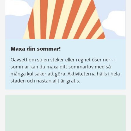
Maxa din sommar!
Oavsett om solen steker eller regnet öser ner - i
sommar kan du maxa ditt sommarlov med så
många kul saker att göra. Aktiviteterna hålls i hela
staden och nästan allt är gratis.