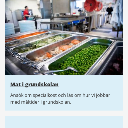
Mat i grundskolan
Ansök om specialkost och läs om hur vi jobbar
med måltider i grundskolan.