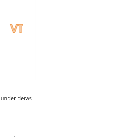
a under deras