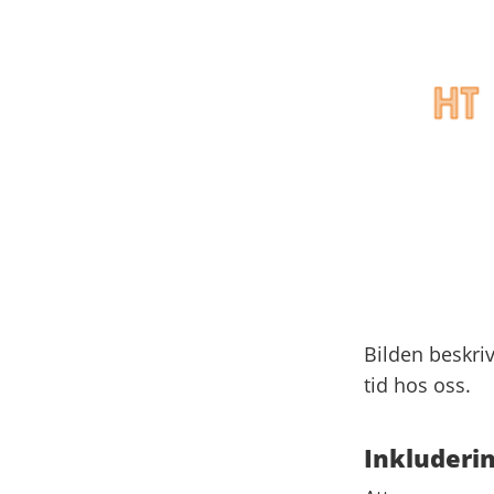
Bilden beskriv
tid hos oss.
Inkluderin