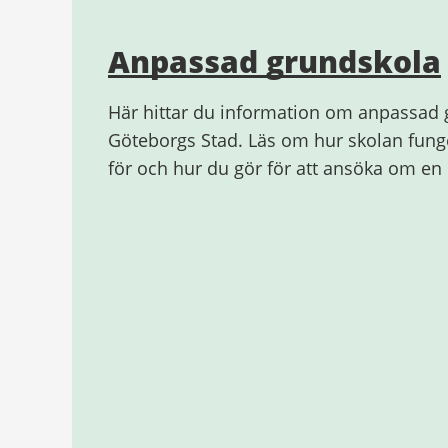
Anpassad grundskola
Här hittar du information om anpassad 
Göteborgs Stad. Läs om hur skolan funge
för och hur du gör för att ansöka om en p