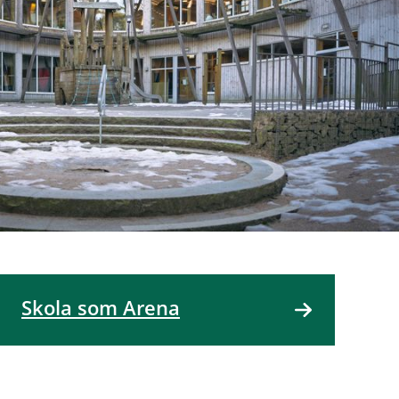
Skola som Arena