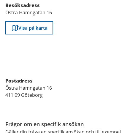
Besöksadress
Östra Hamngatan 16
Visa på karta
Postadress
Östra Hamngatan 16
411 09 Göteborg
Funktioner
Frågor om en specifik ansökan
Gäller din fråga en specifik ansökan och till exempel