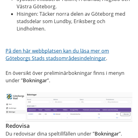
Västra Göteborg.
Hisingen: Täcker norra delen av Göteborg med
stadsdelar som Lundby, Eriksberg och
Lindholmen.
På den här webbplatsen kan du läsa mer om
Göteborgs Stads stadsområdesindelningar
.
En översikt över preliminärbokningar finns i menyn
under ”
Bokningar
”.
Redovisa
Du redovisar dina speltillfällen under ”
Bokningar
”.