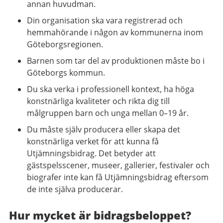
annan huvudman.
Din organisation ska vara registrerad och
hemmahörande i någon av kommunerna inom
Göteborgsregionen.
Barnen som tar del av produktionen måste bo i
Göteborgs kommun.
Du ska verka i professionell kontext, ha höga
konstnärliga kvaliteter och rikta dig till
målgruppen barn och unga mellan 0–19 år.
Du måste själv producera eller skapa det
konstnärliga verket för att kunna få
Utjämningsbidrag. Det betyder att
gästspelsscener, museer, gallerier, festivaler och
biografer inte kan få Utjämningsbidrag eftersom
de inte själva producerar.
Hur mycket är bidragsbeloppet?