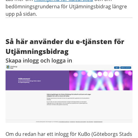
bedömningsgrunderna för Utjämningsbidrag längre
upp på sidan.
Så här använder du e-tjänsten för
Utjämningsbidrag
Skapa inlogg och logga in
Om du redan har ett inlogg för KuBo (Göteborgs Stads