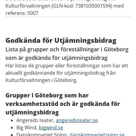
Kulturförvaltningen (GLN-kod: 7381035001594) med
referens: 5007
Godkända för Utjämningsbidrag
Lista på grupper och föreställningar i Göteborg
som är godkända för utjämningsbidrag
Här listas de grupper eller föreställningar som har ett
aktuellt godkännande för utjämningsbidrag från
Kulturförvaltningen i Göteborg.
Grupper i Göteborg som har
verksamhetsstöd och är godkända för
utjämningsbidrag
Angereds teater,
angeredsteater.se
Big Wind,
bigwind.se
Danskompaniet Spinn,
danskompanietspinn.se