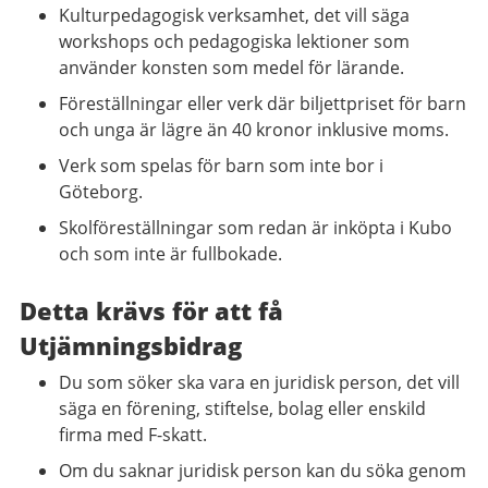
Kulturpedagogisk verksamhet, det vill säga
workshops och pedagogiska lektioner som
använder konsten som medel för lärande.
Föreställningar eller verk där biljettpriset för barn
och unga är lägre än 40 kronor inklusive moms.
Verk som spelas för barn som inte bor i
Göteborg.
Skolföreställningar som redan är inköpta i Kubo
och som inte är fullbokade.
Detta krävs för att få
Utjämningsbidrag
Du som söker ska vara en juridisk person, det vill
säga en förening, stiftelse, bolag eller enskild
firma med F-skatt.
Om du saknar juridisk person kan du söka genom