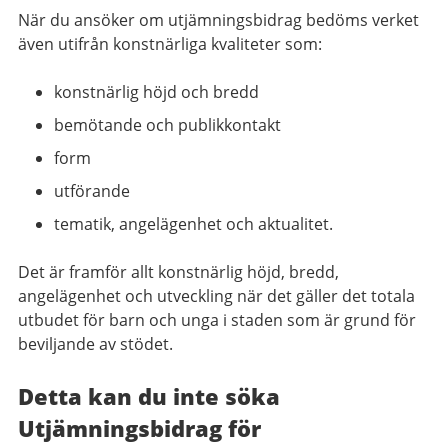
När du ansöker om utjämningsbidrag bedöms verket
även utifrån konstnärliga kvaliteter som:
konstnärlig höjd och bredd
bemötande och publikkontakt
form
utförande
tematik, angelägenhet och aktualitet.
Det är framför allt konstnärlig höjd, bredd,
angelägenhet och utveckling när det gäller det totala
utbudet för barn och unga i staden som är grund för
beviljande av stödet.
Detta kan du inte söka
Utjämningsbidrag för