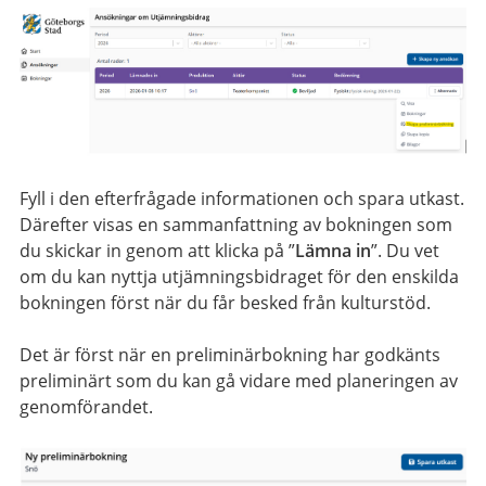
Fyll i den efterfrågade informationen och spara utkast.
Därefter visas en sammanfattning av bokningen som
du skickar in genom att klicka på ”
Lämna in
”. Du vet
om du kan nyttja utjämningsbidraget för den enskilda
bokningen först när du får besked från kulturstöd.
Det är först när en preliminärbokning har godkänts
preliminärt som du kan gå vidare med planeringen av
genomförandet.