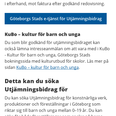
i efterhand, mot faktura efter godkänd redovisning.
Göteborgs Stads e-tjänst för Utjämningsbidrag
KuBo – kultur för barn och unga
Du som blir godkänd för utjämningsbidraget kan
också lämna intresseanmälan om att vara med i KuBo
- Kultur för barn och unga, Göteborgs Stads
bokningssida med kulturutbud för skolor. Läs mer på
sidan
KuBo – kultur för barn och unga
.
Detta kan du söka
Utjämningsbidrag för
Du kan söka Utjämningsbidrag för konstnärliga verk,
produktioner och föreställningar i Göteborg som
riktar sig till barn och unga mellan 0–19 år. Du kan