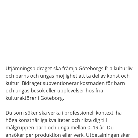
Utjämningsbidraget ska främja Göteborgs fria kulturliv
och barns och ungas möjlighet att ta del av konst och
kultur. Bidraget subventionerar kostnaden för barn
och ungas besök eller upplevelser hos fria
kulturaktörer i Göteborg.
Du som söker ska verka i professionell kontext, ha
höga konstnärliga kvaliteter och rikta dig till
målgruppen barn och unga mellan 0–19 år. Du
ansöker per produktion eller verk. Utbetalningen sker