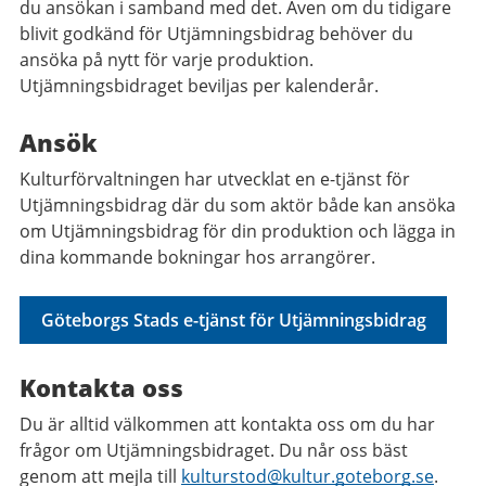
du ansökan i samband med det. Även om du tidigare
blivit godkänd för Utjämningsbidrag behöver du
ansöka på nytt för varje produktion.
Utjämningsbidraget beviljas per kalenderår.
Ansök
Kulturförvaltningen har utvecklat en e-tjänst för
Utjämningsbidrag där du som aktör både kan ansöka
om Utjämningsbidrag för din produktion och lägga in
dina kommande bokningar hos arrangörer.
Göteborgs Stads e-tjänst för Utjämningsbidrag
Kontakta oss
Du är alltid välkommen att kontakta oss om du har
frågor om Utjämningsbidraget. Du når oss bäst
genom att mejla till
kulturstod@kultur.goteborg.se
.