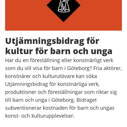
Utjämningsbidrag för
kultur för barn och unga
Har du en föreställning eller konstnärligt verk
som du vill visa för barn i Göteborg? Fria aktörer,
konstnärer och kulturutövare kan söka
Utjämningsbidrag för konstnärliga verk,
produktioner och föreställningar som riktar sig
till barn och unga i Göteborg. Bidraget
subventionerar kostnaden för barn och ungas
konst- och kulturupplevelser.