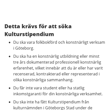
Detta krävs för att söka
Kulturstipendium
Du ska vara folkbokförd och konstnärligt verksam
i Göteborg.
Du ska ha en konstnärlig utbildning eller minst
tre års dokumenterad professionell konstnärlig
erfarenhet, vilket innebär att du är eller har varit
recenserad, kontrakterad eller representerad i
olika konstnärliga sammanhang.
Du får inte vara student eller ha statlig
inkomstgaranti för din konstnärliga verksamhet.
Du ska inte ha fått Kulturstipendium från
kulturnämnden i Göteborgs Stad under de