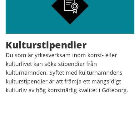
Kulturstipendier
Du som är yrkesverksam inom konst- eller
kulturlivet kan söka stipendier från
kulturnämnden. Syftet med kulturnämndens
kulturstipendier är att främja ett mångsidigt
kulturliv av hög konstnärlig kvalitet i Göteborg.