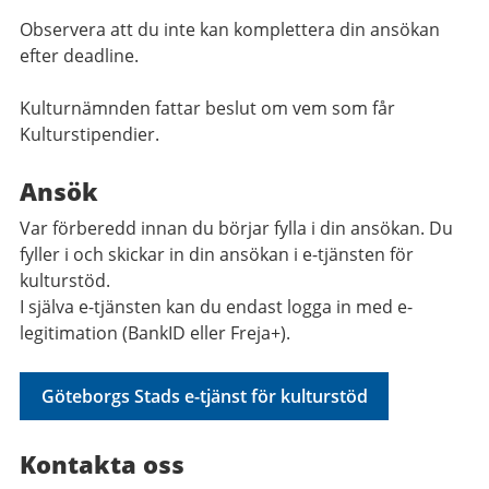
Observera att du inte kan komplettera din ansökan
efter deadline.
Kulturnämnden fattar beslut om vem som får
Kulturstipendier.
Ansök
Var förberedd innan du börjar fylla i din ansökan. Du
fyller i och skickar in din ansökan i e-tjänsten för
kulturstöd.
I själva e-tjänsten kan du endast logga in med e-
legitimation (BankID eller Freja+).
Göteborgs Stads e-tjänst för kulturstöd
Kontakta oss