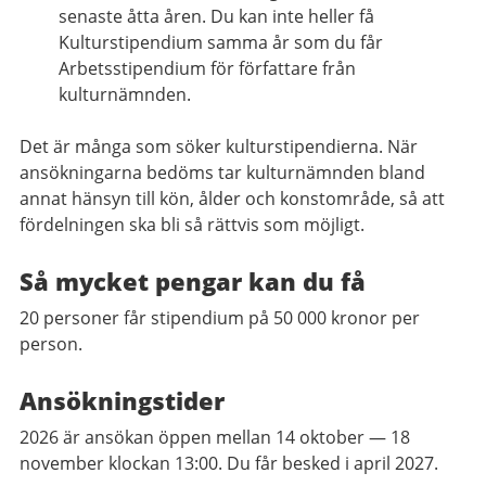
senaste åtta åren. Du kan inte heller få
Kulturstipendium samma år som du får
Arbetsstipendium för författare från
kulturnämnden.
Det är många som söker kulturstipendierna. När
ansökningarna bedöms tar kulturnämnden bland
annat hänsyn till kön, ålder och konstområde, så att
fördelningen ska bli så rättvis som möjligt.
Så mycket pengar kan du få
20 personer får stipendium på 50 000 kronor per
person.
Ansökningstider
2026 är ansökan öppen mellan 14 oktober — 18
november klockan 13:00. Du får besked i april 2027.