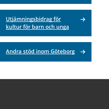
Utjämningsbidrag för
kultur för barn och unga
Andra stöd inom Göteborg