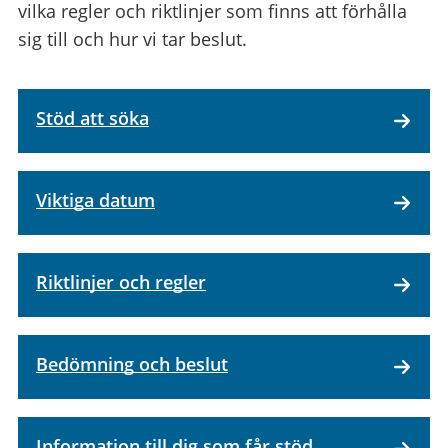
vilka regler och riktlinjer som finns att förhålla
sig till och hur vi tar beslut.
Stöd att söka
Viktiga datum
Riktlinjer och regler
Bedömning och beslut
Information till dig som får stöd