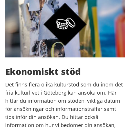
Ekonomiskt stöd
Det finns flera olika kulturstöd som du inom det
fria kulturlivet i Göteborg kan ansöka om. Här
hittar du information om stöden, viktiga datum
för ansökningar och informationsträffar samt
tips inför din ansökan. Du hittar också
information om hur vi bedömer din ansökan,