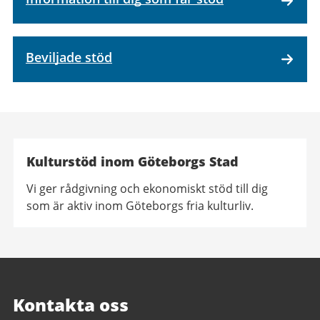
Beviljade stöd
Kulturstöd inom Göteborgs Stad
Vi ger rådgivning och ekonomiskt stöd till dig
som är aktiv inom Göteborgs fria kulturliv.
Kontakta oss