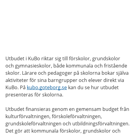
Utbudet i KuBo riktar sig till förskolor, grundskolor
och gymnasieskolor, både kommunala och fristående
skolor. Lärare och pedagoger på skolorna bokar själva
aktiviteter för sina barngrupper och elever direkt via
KuBo. På
kubo.goteborg.se
kan du se hur utbudet
presenteras för skolorna.
Utbudet finansieras genom en gemensam budget från
kulturförvaltningen, förskoleförvaltningen,
grundskoleförvaltningen och utbildningsförvaltningen.
Det gör att kommunala förskolor, grundskolor och