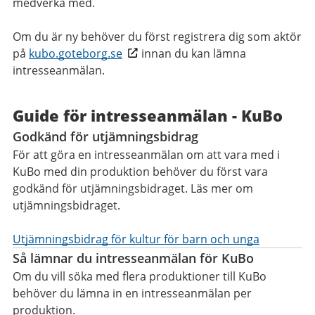
medverka med.
Om du är ny behöver du först registrera dig som aktör
på
kubo.goteborg.se
innan du kan lämna
intresseanmälan.
Guide för intresseanmälan - KuBo
Godkänd för utjämningsbidrag
För att göra en intresseanmälan om att vara med i
KuBo med din produktion behöver du först vara
godkänd för utjämningsbidraget. Läs mer om
utjämningsbidraget.
Utjämningsbidrag för kultur för barn och unga
Så lämnar du intresseanmälan för KuBo
Om du vill söka med flera produktioner till KuBo
behöver du lämna in en intresseanmälan per
produktion.