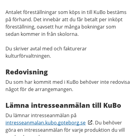
Antalet föreställningar som köps in till KuBo bestäms
på förhand. Det innebär att du får betalt per inköpt
föreställning, oavsett hur många bokningar som
sedan kommer in från skolorna.
Du skriver avtal med och fakturerar
kulturförvaltningen.
Redovisning
Du som har kommit med i KuBo behöver inte redovisa
något för de arrangemangen.
Lämna intresseanmälan till KuBo
Du lämnar intresseanmälan på
intresseanmalan.kubo.goteborg.se
. Du behöver
göra en intresseanmälan för varje produktion du vill