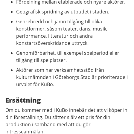
Fördelning mellan etablerade och nyare aktörer.
Geografisk spridning av utbudet i staden.
Genrebredd och jämn tillgång till olika
konstformer, såsom teater, dans, musik,
performance, litteratur och andra
konstartsöverskridande uttryck.
Genomförbarhet, till exempel spelperiod eller
tillgång till spelplatser.
Aktörer som har verksamhetsstöd från
kulturnämnden i Göteborgs Stad är prioriterade i
urvalet för KuBo.
Ersättning
Om du kommer med i KuBo innebär det att vi köper in
din föreställning. Du sätter själv ett pris för din
produktion i samband med att du gör
intresseanmälan.