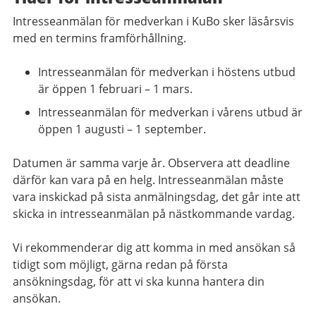
Intresseanmälan för medverkan i KuBo sker läsårsvis
med en termins framförhållning.
Intresseanmälan för medverkan i höstens utbud
är öppen 1 februari – 1 mars.
Intresseanmälan för medverkan i vårens utbud är
öppen 1 augusti – 1 september.
Datumen är samma varje år. Observera att deadline
därför kan vara på en helg. Intresseanmälan måste
vara inskickad på sista anmälningsdag, det går inte att
skicka in intresseanmälan på nästkommande vardag.
Vi rekommenderar dig att komma in med ansökan så
tidigt som möjligt, gärna redan på första
ansökningsdag, för att vi ska kunna hantera din
ansökan.