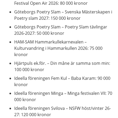
Festival Open Air 2026: 80 000 kronor
Göteborgs Poetry Slam – Svenska Mästerskapen i
Poetry slam 2027: 150 000 kronor
Göteborgs Poetry Slam – Poetry Slam tävlingar
2026-2027: 50 000 kronor
HAM-SAM Hammarkullekarnevalen –
Kulturvandring i Hammarkullen 2026: 75 000
kronor
Hjärtpuls ek.för. – Din måne är samma som min:
100 000 kronor
Ideella föreningen Fem Kul – Baba Karam: 90 000
kronor
Ideella föreningen Minga – Minga festivalen VII: 70
000 kronor
Ideella föreningen Svilova – NSFW höst/vinter 26-
27: 120 000 kronor