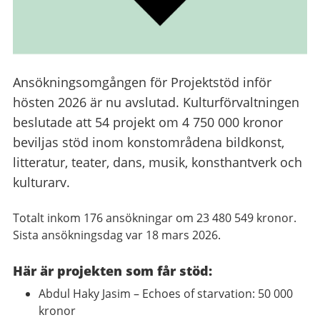
Ansökningsomgången för Projektstöd inför
hösten 2026 är nu avslutad. Kulturförvaltningen
beslutade att 54 projekt om 4 750 000 kronor
beviljas stöd inom konstområdena bildkonst,
litteratur, teater, dans, musik, konsthantverk och
kulturarv.
Totalt inkom 176 ansökningar om 23 480 549 kronor.
Sista ansökningsdag var 18 mars 2026.
Här är projekten som får stöd:
Abdul Haky Jasim – Echoes of starvation: 50 000
kronor