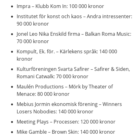
Impra – Klubb Kom In: 100 000 kronor
Institutet för konst och kaos – Andra intressenter:
90 000 kronor
Jonel Leo Nika Enskild firma – Balkan Roma Music:
70 000 kronor
Kompult, Ek. för. – Kärlekens språk: 140 000
kronor
Kulturföreningen Svarta Safirer – Safirer & Siden,
Romani Catwalk: 70 000 kronor
Maulén Productions – Mörk by Theater of
Menace: 80 000 kronor
Mebius Jormin ekonomisk förening – Winners
Losers Nobodies: 140 000 kronor
Meeting Plays – Processen: 120 000 kronor
Mike Gamble – Brown Skin: 140 000 kronor