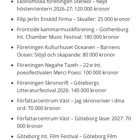
Ekonomiska föreningen Stenkol – Nejd
hösten/vintern 2026-27: 120 000 kronor
Filip Jerlin Enskild Firma – Skvaller: 25 000 kronor
Frontside kammarmusikförening – Gothenburg
Int. Chamber Music Festival: 180 000 kronor
Föreningen Kulturhuset Oceanen – Barnens
Ocean: Slöjd och skapande: 80 000 kronor
Föreningen Negahe Tazeh – 22:e Int.
poesifestivalen Merci Poesi: 100 000 kronor
Föreningen Skronorift – Göteborgs
Litteraturfestival 2026: 140 000 kronor
Författarcentrum Väst – Jag skronoriver i dina
ord: 70 000 kronor
Författarcentrum Väst – Göteborg läser 2027: 70
000 kronor
Göteborg Int. Film Festival – Göteborg Film