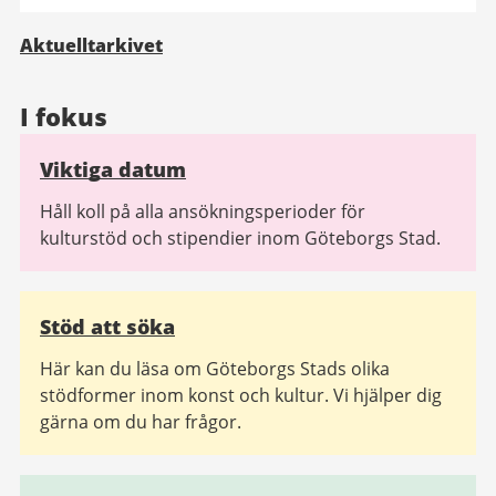
Aktuelltarkivet
I fokus
Viktiga datum
Håll koll på alla ansökningsperioder för
kulturstöd och stipendier inom Göteborgs Stad.
Stöd att söka
Här kan du läsa om Göteborgs Stads olika
stödformer inom konst och kultur. Vi hjälper dig
gärna om du har frågor.