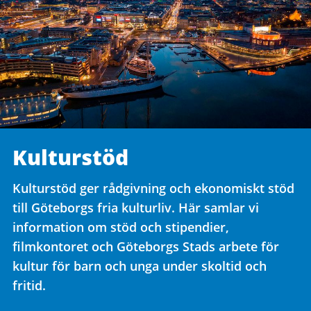
Kulturstöd
Kulturstöd ger rådgivning och ekonomiskt stöd
till Göteborgs fria kulturliv. Här samlar vi
information om stöd och stipendier,
filmkontoret och Göteborgs Stads arbete för
kultur för barn och unga under skoltid och
fritid.