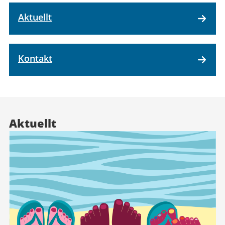
Aktuellt
Kontakt
Aktuellt