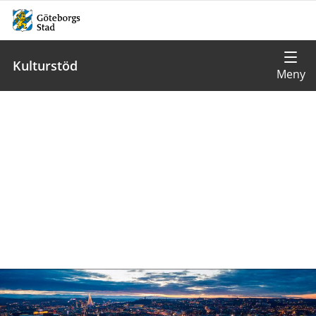
Kulturstöd