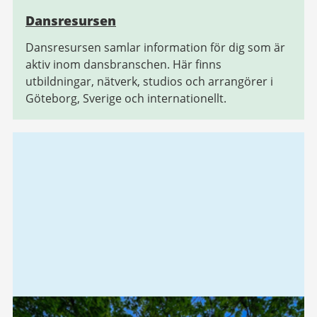
Dansresursen
Dansresursen samlar information för dig som är
aktiv inom dansbranschen. Här finns
utbildningar, nätverk, studios och arrangörer i
Göteborg, Sverige och internationellt.