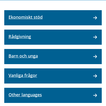
Ekonomiskt stöd
Rådgivning
Barn och unga
Vanliga frågor
Other languages