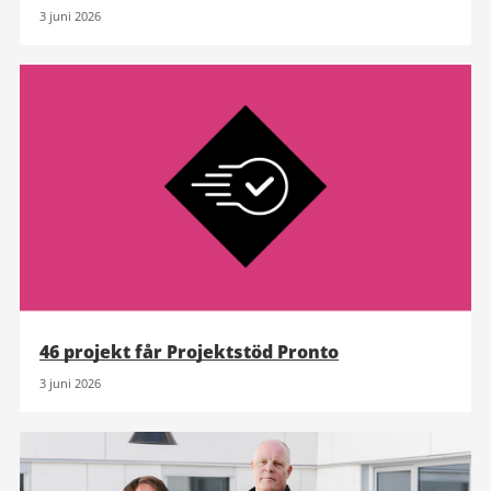
3 juni 2026
46 projekt får Projektstöd Pronto
3 juni 2026