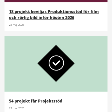
18 projekt beviljas Produktionsstöd för film
och rörlig bild inför hösten 2026
22 maj 2026
54 projekt får Projektstöd
22 maj 2026