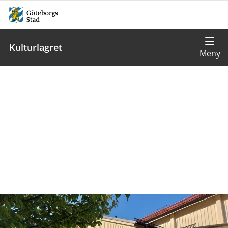
Kulturlagret