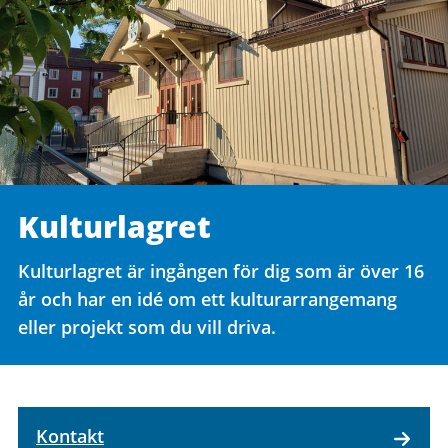
Kulturlagret
Kulturlagret är ingången för dig som är över 16
år och har en idé om ett kulturarrangemang
eller projekt som du vill driva.
Kontakt